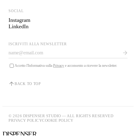
SOCIAL
Instagram
LinkedIn
ISCRIVITI ALLA NEWSLETTER
Accetto l'Informativa sulla
Privacy
e acconsento a ricevere la newsletter.
BACK TO TOP
© 2026 DISPENSER STUDIO — ALL RIGHTS RESERVED
PRIVACY POLICY
COOKIE POLICY
DISPENSER