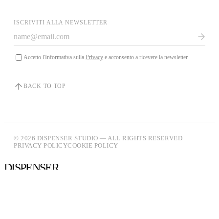
ISCRIVITI ALLA NEWSLETTER
Accetto l'Informativa sulla
Privacy
e acconsento a ricevere la newsletter.
BACK TO TOP
© 2026 DISPENSER STUDIO — ALL RIGHTS RESERVED
PRIVACY POLICY
COOKIE POLICY
DISPENSER