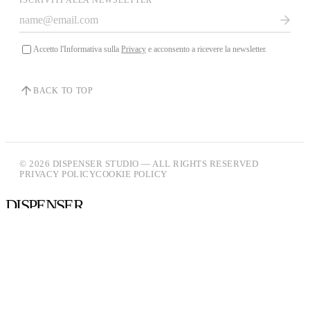
Accetto l'Informativa sulla
Privacy
e acconsento a ricevere la newsletter.
BACK TO TOP
© 2026 DISPENSER STUDIO — ALL RIGHTS RESERVED
PRIVACY POLICY
COOKIE POLICY
DISPENSER